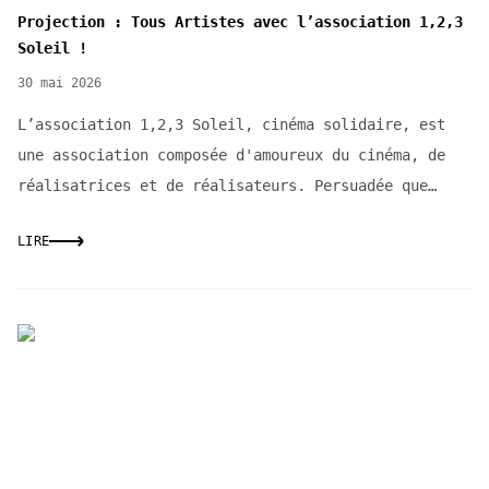
Projection : Tous Artistes avec l’association 1,2,3
Soleil !
30 mai 2026
L’association 1,2,3 Soleil, cinéma solidaire, est
une association composée d'amoureux du cinéma, de
réalisatrices et de réalisateurs. Persuadée que
le...
LIRE