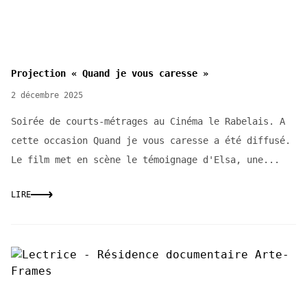
Projection « Quand je vous caresse »
2 décembre 2025
Soirée de courts-métrages au Cinéma le Rabelais. A
cette occasion Quand je vous caresse a été diffusé.
Le film met en scène le témoignage d'Elsa, une...
LIRE