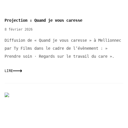
Projection : Quand je vous caresse
8 février 2026
Diffusion de « Quand je vous caresse » à Mellionnec
par Ty Films dans le cadre de l’évènement : »
Prendre soin · Regards sur le travail du care ».
LIRE