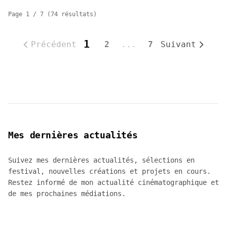
Page
1
/
7
(
74
résultat
s
)
1
Précédent
2
...
7
Suivant
Mes dernières actualités
Suivez mes dernières actualités, sélections en
festival, nouvelles créations et projets en cours.
Restez informé de mon actualité cinématographique et
de mes prochaines médiations.