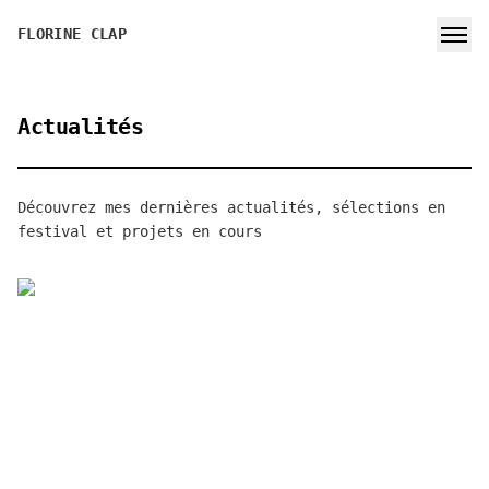
FLORINE CLAP
Actualités
Découvrez mes dernières actualités, sélections en
festival et projets en cours