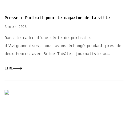
Presse : Portrait pour le magazine de la ville
8 mars 2026
Dans le cadre d’une série de portraits
d’Avignonnaises, nous avons échangé pendant près de
deux heures avec Brice Théâte, journaliste au
magazine de l...
LIRE