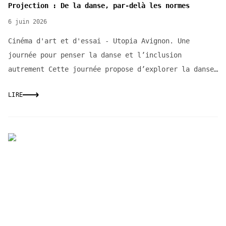
Projection : De la danse, par-delà les normes
6 juin 2026
Cinéma d'art et d'essai - Utopia Avignon. Une
journée pour penser la danse et l’inclusion
autrement Cette journée propose d’explorer la danse
comme un...
LIRE