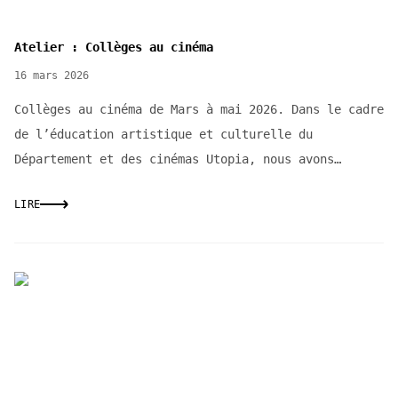
Atelier : Collèges au cinéma
16 mars 2026
Collèges au cinéma de Mars à mai 2026. Dans le cadre
de l’éducation artistique et culturelle du
Département et des cinémas Utopia, nous avons
repris,...
LIRE