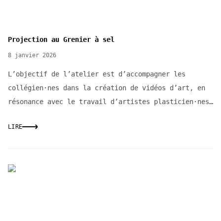
Projection au Grenier à sel
8 janvier 2026
L’objectif de l’atelier est d’accompagner les
collégien·nes dans la création de vidéos d’art, en
résonance avec le travail d’artistes plasticien·nes
e...
LIRE