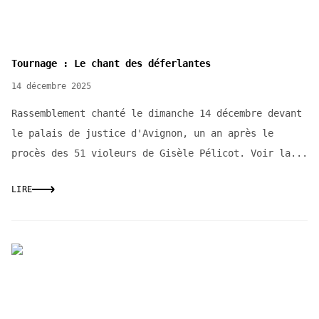
Tournage : Le chant des déferlantes
14 décembre 2025
Rassemblement chanté le dimanche 14 décembre devant
le palais de justice d'Avignon, un an après le
procès des 51 violeurs de Gisèle Pélicot. Voir la...
LIRE