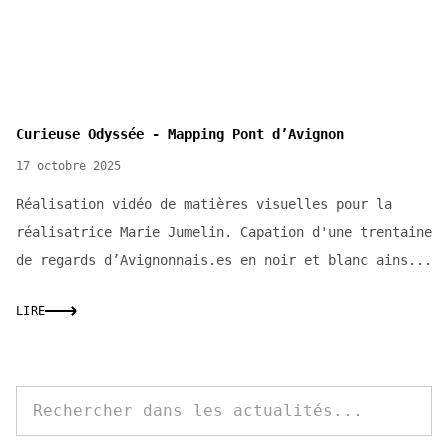
Curieuse Odyssée - Mapping Pont d’Avignon
17 octobre 2025
Réalisation vidéo de matières visuelles pour la
réalisatrice Marie Jumelin. Capation d'une trentaine
de regards d’Avignonnais.es en noir et blanc ains...
LIRE
Rechercher dans les actualités